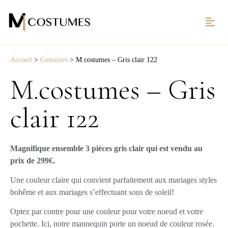
Accueil
>
Costumes
>
M.costumes – Gris clair 122
M.costumes – Gris
clair 122
Magnifique ensemble 3 pièces gris clair qui est vendu au
prix de 299€.
Une couleur claire qui convient parfaitement aux mariages styles
bohême et aux mariages s’effectuant sous de soleil!
Optez par contre pour une couleur pour votre noeud et votre
pochette. Ici, notre mannequin porte un noeud de couleur rosée.