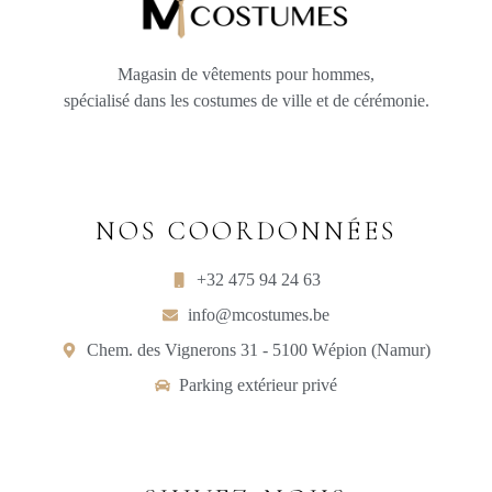
Magasin de vêtements pour hommes,
spécialisé dans les costumes de ville et de cérémonie.
NOS COORDONNÉES
+32 475 94 24 63
info@mcostumes.be
Chem. des Vignerons 31 - 5100 Wépion (Namur)
Parking extérieur privé