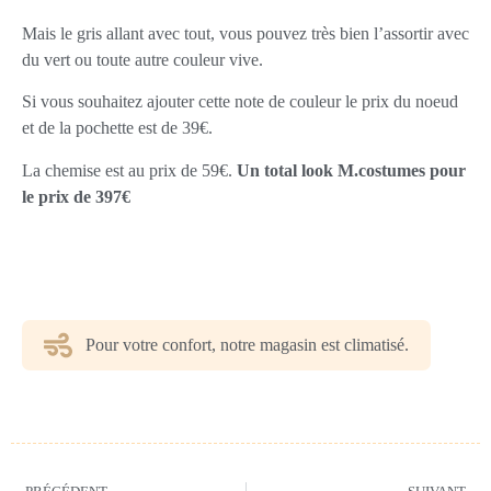
Mais le gris allant avec tout, vous pouvez très bien l’assortir avec
du vert ou toute autre couleur vive.
Si vous souhaitez ajouter cette note de couleur le prix du noeud
et de la pochette est de 39€.
La chemise est au prix de 59€.
Un total look M.costumes pour
le prix de 397€
Pour votre confort, notre magasin est climatisé.